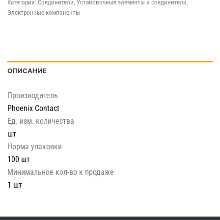
Категории:
Соединители
,
Установочные элементы и соединители
,
Электронные компоненты
ОПИСАНИЕ
Производитель
Phoenix Contact
Ед. изм. количества
шт
Норма упаковки
100 шт
Минимальное кол-во к продаже
1 шт