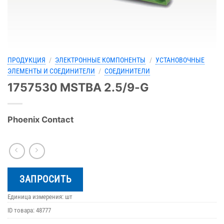
ПРОДУКЦИЯ
/
ЭЛЕКТРОННЫЕ КОМПОНЕНТЫ
/
УСТАНОВОЧНЫЕ
ЭЛЕМЕНТЫ И СОЕДИНИТЕЛИ
/
СОЕДИНИТЕЛИ
1757530 MSTBA 2.5/9-G
Phoenix Contact
ЗАПРОСИТЬ
Единица измерения: шт
ID товара:
48777