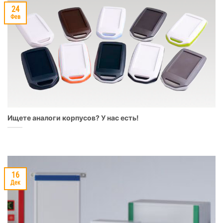
24
Фев
Ищете аналоги корпусов? У нас есть!
16
Дек