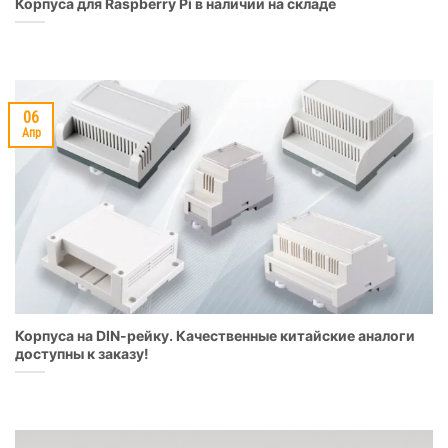
Корпуса для Raspberry Pi в наличии на складе
06
Апр
Корпуса на DIN-рейку. Качественные китайские аналоги
доступны к заказу!