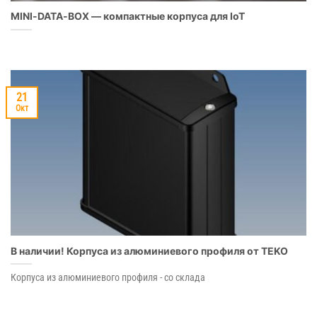
MINI-DATA-BOX — компактные корпуса для IoT
21
Окт
В наличии! Корпуса из алюминиевого профиля от TEKO
Корпуса из алюминиевого профиля - со склада