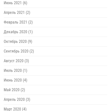
Июнь 2021
(6)
Апрель 2021
(2)
Февраль 2021
(2)
Декабрь 2020
(1)
Октябрь 2020
(9)
Сентябрь 2020
(2)
Август 2020
(3)
Июль 2020
(1)
Июнь 2020
(4)
Май 2020
(2)
Апрель 2020
(3)
Март 2020
(4)