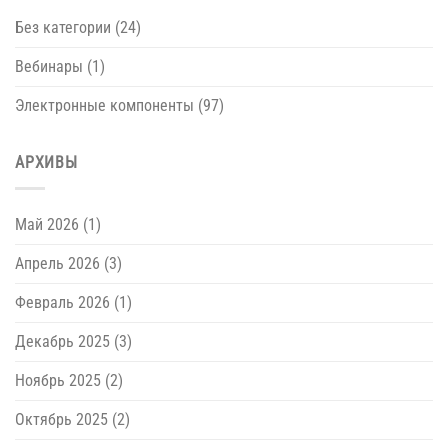
Без категории
(24)
Вебинары
(1)
Электронные компоненты
(97)
АРХИВЫ
Май 2026
(1)
Апрель 2026
(3)
Февраль 2026
(1)
Декабрь 2025
(3)
Ноябрь 2025
(2)
Октябрь 2025
(2)