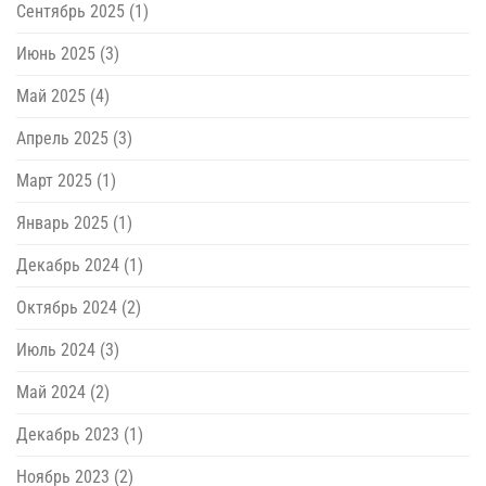
Сентябрь 2025
(1)
Июнь 2025
(3)
Май 2025
(4)
Апрель 2025
(3)
Март 2025
(1)
Январь 2025
(1)
Декабрь 2024
(1)
Октябрь 2024
(2)
Июль 2024
(3)
Май 2024
(2)
Декабрь 2023
(1)
Ноябрь 2023
(2)