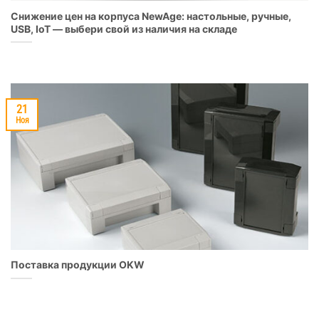
Снижение цен на корпуса NewAge: настольные, ручные,
USB, IoT — выбери свой из наличия на складе
21
Ноя
Поставка продукции OKW