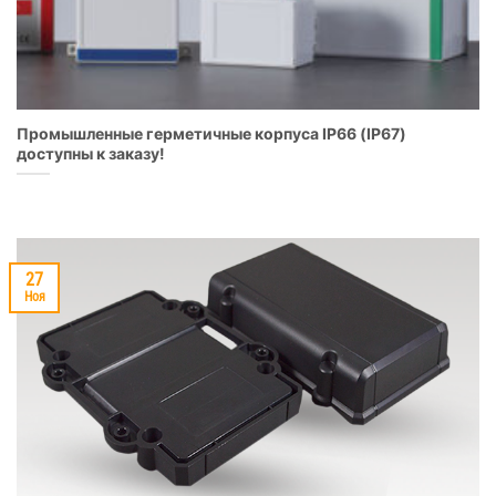
Промышленные герметичные корпуса IP66 (IP67)
доступны к заказу!
27
Ноя