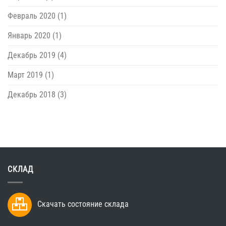
Февраль 2020
(1)
Январь 2020
(1)
Декабрь 2019
(4)
Март 2019
(1)
Декабрь 2018
(3)
СКЛАД
Скачать состояние склада