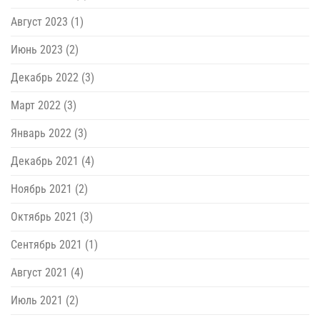
Август 2023
(1)
Июнь 2023
(2)
Декабрь 2022
(3)
Март 2022
(3)
Январь 2022
(3)
Декабрь 2021
(4)
Ноябрь 2021
(2)
Октябрь 2021
(3)
Сентябрь 2021
(1)
Август 2021
(4)
Июль 2021
(2)