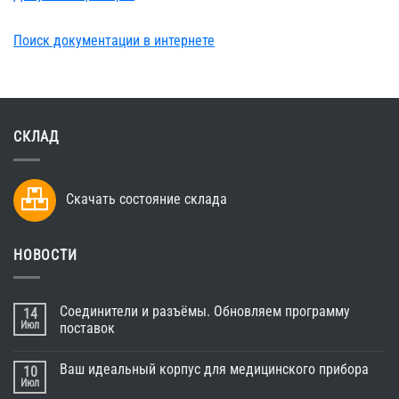
Поиск документации в интернете
СКЛАД
Скачать состояние склада
НОВОСТИ
Соединители и разъёмы. Обновляем программу
14
Июл
поставок
Ваш идеальный корпус для медицинского прибора
10
Июл