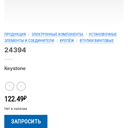
ПРОДУКЦИЯ
/
ЭЛЕКТРОННЫЕ КОМПОНЕНТЫ
/
УСТАНОВОЧНЫЕ
ЭЛЕМЕНТЫ И СОЕДИНИТЕЛИ
/
КРЕПЁЖ
/
ВТУЛКИ ВИНТОВЫЕ
24394
Keystone
122.49
₽
Нет в наличии
ЗАПРОСИТЬ