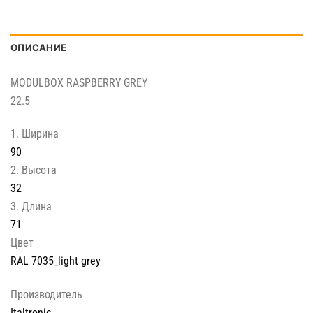
ОПИСАНИЕ
MODULBOX RASPBERRY GREY
22.5
1. Ширина
90
2. Высота
32
3. Длина
71
Цвет
RAL 7035_light grey
Производитель
Italtronic