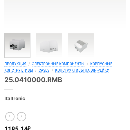
ПРОДУКЦИЯ
/
ЭЛЕКТРОННЫЕ КОМПОНЕНТЫ
/
КОРПУСНЫЕ
КОНСТРУКТИВЫ
/
CASES
/
КОНСТРУКТИВЫ НА DIN-РЕЙКУ
25.0410000.RMB
Italtronic
1185.14
₽