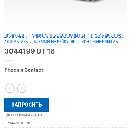
ПРОДУКЦИЯ
/
ЭЛЕКТРОННЫЕ КОМПОНЕНТЫ
/
ПРОМЫШЛЕННАЯ
АВТОМАТИКА
/
КЛЕММЫ НА РЕЙКУ DIN
/
ВИНТОВЫЕ КЛЕММЫ
3044199 UT 16
Phoenix Contact
ЗАПРОСИТЬ
Единица измерения: шт
ID товара:
31620