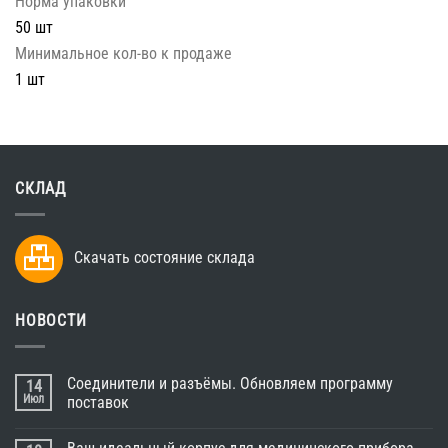
Норма упаковки
50 шт
Минимальное кол-во к продаже
1 шт
СКЛАД
Скачать состояние склада
НОВОСТИ
Соединители и разъёмы. Обновляем программу
14
Июл
поставок