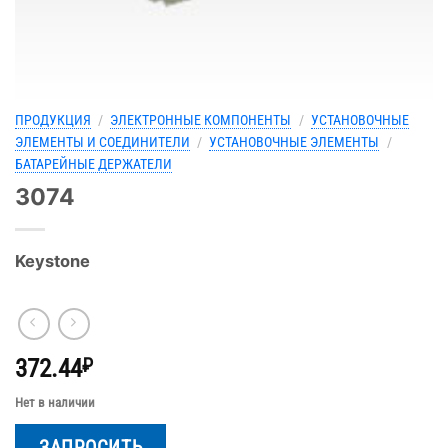
ПРОДУКЦИЯ
/
ЭЛЕКТРОННЫЕ КОМПОНЕНТЫ
/
УСТАНОВОЧНЫЕ
ЭЛЕМЕНТЫ И СОЕДИНИТЕЛИ
/
УСТАНОВОЧНЫЕ ЭЛЕМЕНТЫ
/
БАТАРЕЙНЫЕ ДЕРЖАТЕЛИ
3074
Keystone
372.44
₽
Нет в наличии
ЗАПРОСИТЬ