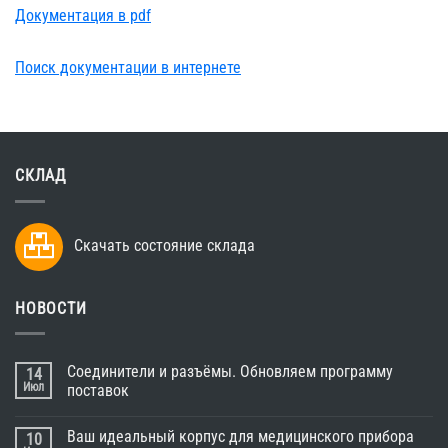
Документация в pdf
Поиск документации в интернете
СКЛАД
Скачать состояние склада
НОВОСТИ
Соединители и разъёмы. Обновляем программу
14
Июл
поставок
Ваш идеальный корпус для медицинского прибора
10