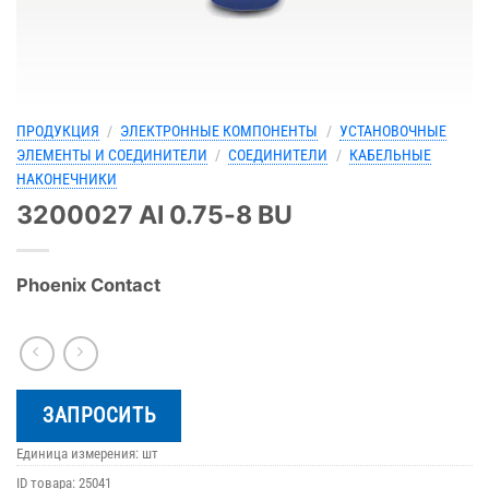
ПРОДУКЦИЯ
/
ЭЛЕКТРОННЫЕ КОМПОНЕНТЫ
/
УСТАНОВОЧНЫЕ
ЭЛЕМЕНТЫ И СОЕДИНИТЕЛИ
/
СОЕДИНИТЕЛИ
/
КАБЕЛЬНЫЕ
НАКОНЕЧНИКИ
3200027 AI 0.75-8 BU
Phoenix Contact
ЗАПРОСИТЬ
Единица измерения: шт
ID товара:
25041