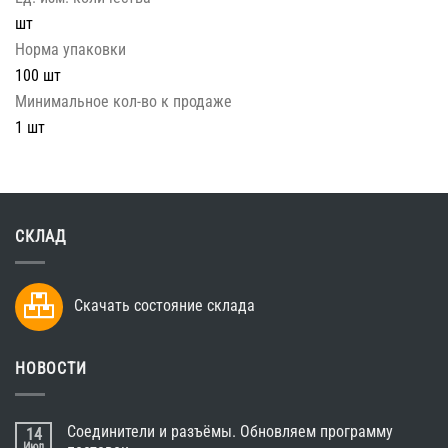
шт
Норма упаковки
100 шт
Минимальное кол-во к продаже
1 шт
СКЛАД
Скачать состояние склада
НОВОСТИ
Соединители и разъёмы. Обновляем программу
14
Июл