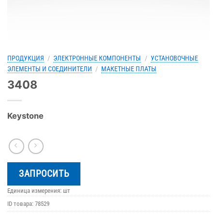
ПРОДУКЦИЯ
/
ЭЛЕКТРОННЫЕ КОМПОНЕНТЫ
/
УСТАНОВОЧНЫЕ
ЭЛЕМЕНТЫ И СОЕДИНИТЕЛИ
/
МАКЕТНЫЕ ПЛАТЫ
3408
Keystone
ЗАПРОСИТЬ
Единица измерения: шт
ID товара:
78529