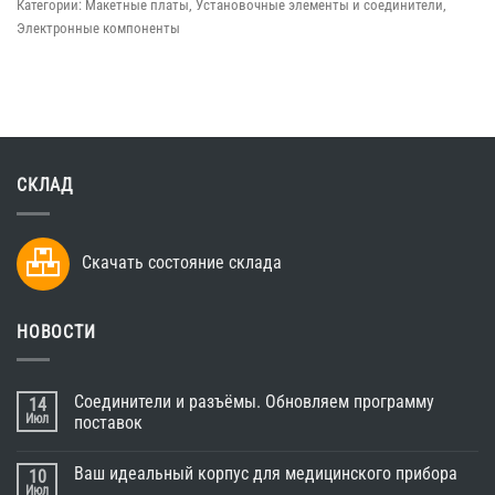
Категории:
Макетные платы
,
Установочные элементы и соединители
,
Электронные компоненты
СКЛАД
Скачать состояние склада
НОВОСТИ
Соединители и разъёмы. Обновляем программу
14
Июл
поставок
Ваш идеальный корпус для медицинского прибора
10
Июл