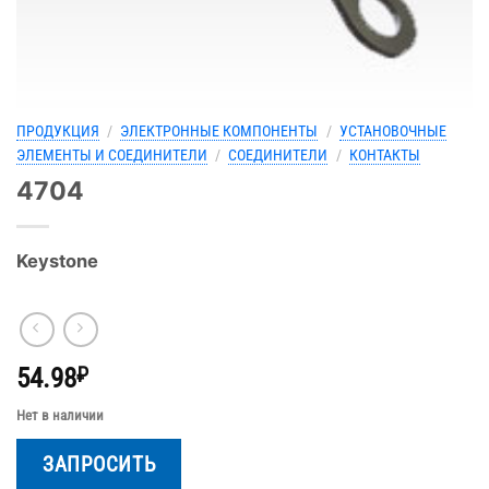
ПРОДУКЦИЯ
/
ЭЛЕКТРОННЫЕ КОМПОНЕНТЫ
/
УСТАНОВОЧНЫЕ
ЭЛЕМЕНТЫ И СОЕДИНИТЕЛИ
/
СОЕДИНИТЕЛИ
/
КОНТАКТЫ
4704
Keystone
54.98
₽
Нет в наличии
ЗАПРОСИТЬ