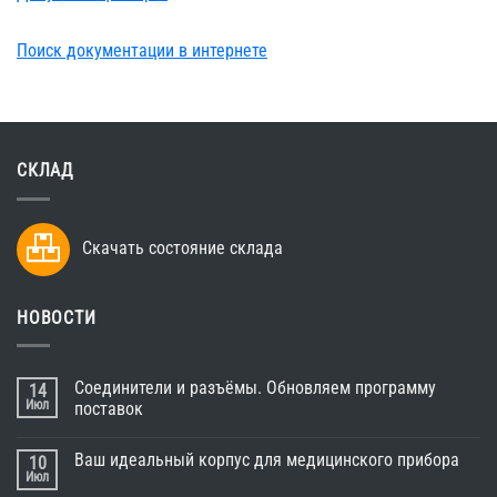
Поиск документации в интернете
СКЛАД
Скачать состояние склада
НОВОСТИ
Соединители и разъёмы. Обновляем программу
14
Июл
поставок
Ваш идеальный корпус для медицинского прибора
10
Июл