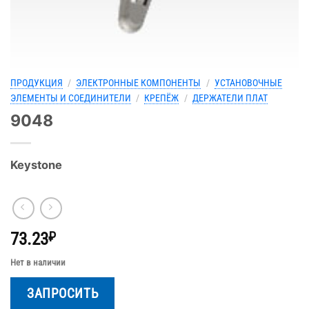
ПРОДУКЦИЯ
/
ЭЛЕКТРОННЫЕ КОМПОНЕНТЫ
/
УСТАНОВОЧНЫЕ
ЭЛЕМЕНТЫ И СОЕДИНИТЕЛИ
/
КРЕПЁЖ
/
ДЕРЖАТЕЛИ ПЛАТ
9048
Keystone
73.23
₽
Нет в наличии
ЗАПРОСИТЬ