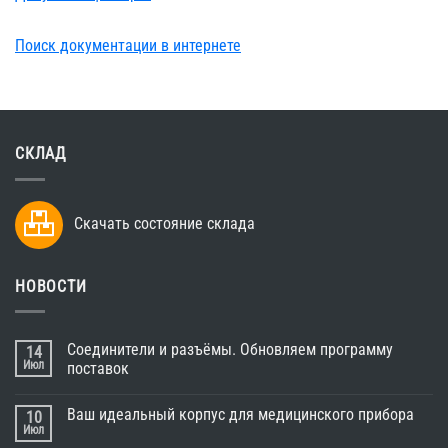
Поиск документации в интернете
СКЛАД
Скачать состояние склада
НОВОСТИ
Соединители и разъёмы. Обновляем программу
14
Июл
поставок
Ваш идеальный корпус для медицинского прибора
10
Июл