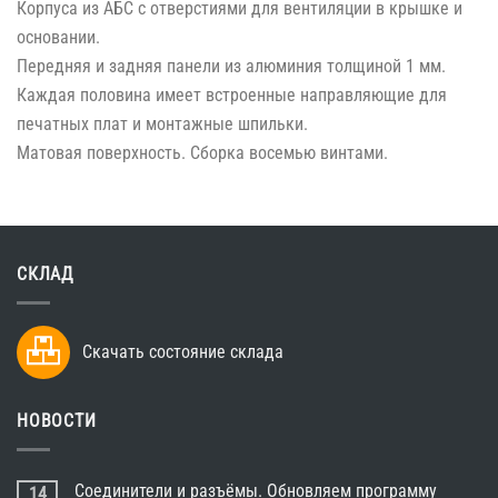
Корпуса из АБС с отверстиями для вентиляции в крышке и
основании.
Передняя и задняя панели из алюминия толщиной 1 мм.
Каждая половина имеет встроенные направляющие для
печатных плат и монтажные шпильки.
Матовая поверхность. Сборка восемью винтами.
СКЛАД
Скачать состояние склада
НОВОСТИ
Соединители и разъёмы. Обновляем программу
14