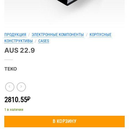
ПРОДУКЦИЯ
/
ЭЛЕКТРОННЫЕ КОМПОНЕНТЫ
/
КОРПУСНЫЕ
КОНСТРУКТИВЫ
/
CASES
AUS 22.9
TEKO
2810.55
₽
1 в наличии
В КОРЗИНУ