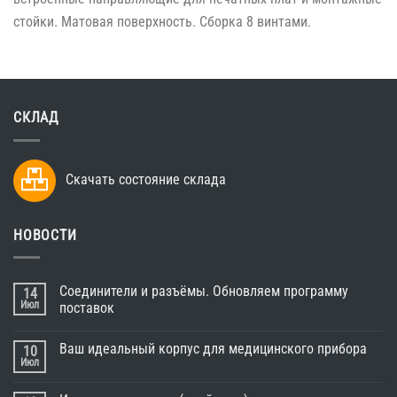
стойки. Матовая поверхность. Сборка 8 винтами.
СКЛАД
Скачать состояние склада
НОВОСТИ
Соединители и разъёмы. Обновляем программу
14
Июл
поставок
Ваш идеальный корпус для медицинского прибора
10
Июл