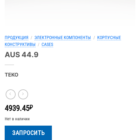
ПРОДУКЦИЯ
/
ЭЛЕКТРОННЫЕ КОМПОНЕНТЫ
/
КОРПУСНЫЕ
КОНСТРУКТИВЫ
/
CASES
AUS 44.9
TEKO
4939.45
₽
Нет в наличии
ЗАПРОСИТЬ