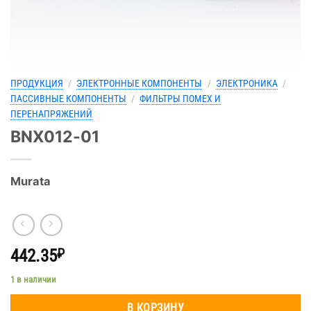
ПРОДУКЦИЯ
/
ЭЛЕКТРОННЫЕ КОМПОНЕНТЫ
/
ЭЛЕКТРОНИКА
/
ПАССИВНЫЕ КОМПОНЕНТЫ
/
ФИЛЬТРЫ ПОМЕХ И
ПЕРЕНАПРЯЖЕНИЙ
BNX012-01
Murata
442.35
₽
1 в наличии
В КОРЗИНУ