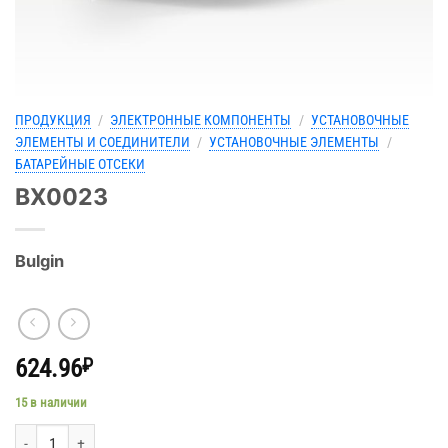
ПРОДУКЦИЯ
/
ЭЛЕКТРОННЫЕ КОМПОНЕНТЫ
/
УСТАНОВОЧНЫЕ
ЭЛЕМЕНТЫ И СОЕДИНИТЕЛИ
/
УСТАНОВОЧНЫЕ ЭЛЕМЕНТЫ
/
БАТАРЕЙНЫЕ ОТСЕКИ
BX0023
Bulgin
624.96
₽
15 в наличии
Количество товара BX0023