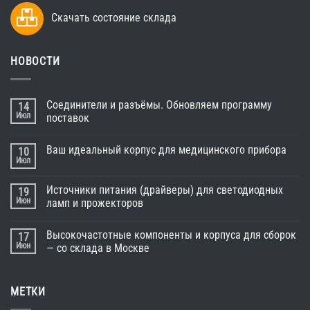
Скачать состояние склада
НОВОСТИ
Соединители и разъёмы. Обновляем программу
14
Июл
поставок
Ваш идеальный корпус для медицинского прибора
10
Июл
Источники питания (драйверы) для светодиодных
19
Июн
ламп и прожекторов
Высокочастотные компоненты и корпуса для сборок
17
Июн
— со склада в Москве
МЕТКИ