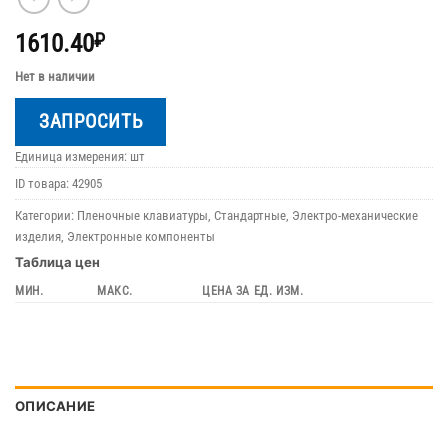
1610.40
₽
Нет в наличии
ЗАПРОСИТЬ
Единица измерения: шт
ID товара:
42905
Категории:
Пленочные клавиатуры
,
Стандартные
,
Электро-механические
изделия
,
Электронные компоненты
Таблица цен
МИН.
МАКС.
ЦЕНА ЗА ЕД. ИЗМ.
ОПИСАНИЕ