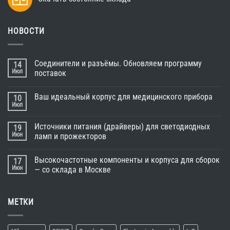
НОВОСТИ
Соединители и разъёмы. Обновляем программу
14
Июл
поставок
Ваш идеальный корпус для медицинского прибора
10
Июл
Источники питания (драйверы) для светодиодных
19
Июн
ламп и прожекторов
Высокочастотные компоненты и корпуса для сборок
17
Июн
— со склада в Москве
МЕТКИ