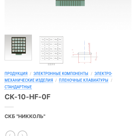
ПРОДУКЦИЯ
/
ЭЛЕКТРОННЫЕ КОМПОНЕНТЫ
/
ЭЛЕКТРО-
МЕХАНИЧЕСКИЕ ИЗДЕЛИЯ
/
ПЛЕНОЧНЫЕ КЛАВИАТУРЫ
/
СТАНДАРТНЫЕ
CK-10-HF-0F
СКБ "НИККОЛЬ"