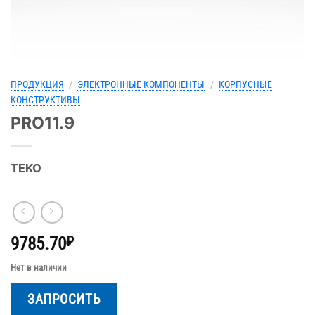
ПРОДУКЦИЯ
/
ЭЛЕКТРОННЫЕ КОМПОНЕНТЫ
/
КОРПУСНЫЕ
КОНСТРУКТИВЫ
PRO11.9
TEKO
9785.70
₽
Нет в наличии
ЗАПРОСИТЬ