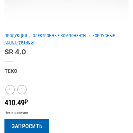
ПРОДУКЦИЯ
/
ЭЛЕКТРОННЫЕ КОМПОНЕНТЫ
/
КОРПУСНЫЕ
КОНСТРУКТИВЫ
SR 4.0
TEKO
410.49
₽
Нет в наличии
ЗАПРОСИТЬ