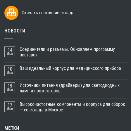
Скачать состояние склада
НОВОСТИ
Соединители и разъёмы. Обновляем программу
14
Июл
поставок
Ваш идеальный корпус для медицинского прибора
10
Июл
Источники питания (драйверы) для светодиодных
19
Июн
ламп и прожекторов
Высокочастотные компоненты и корпуса для сборок
17
Июн
— со склада в Москве
МЕТКИ