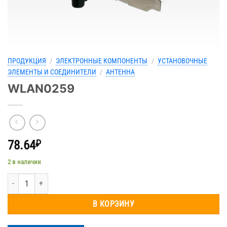
ПРОДУКЦИЯ
/
ЭЛЕКТРОННЫЕ КОМПОНЕНТЫ
/
УСТАНОВОЧНЫЕ
ЭЛЕМЕНТЫ И СОЕДИНИТЕЛИ
/
АНТЕННА
WLAN0259
78.64
₽
2 в наличии
Количество товара WLAN0259
В КОРЗИНУ