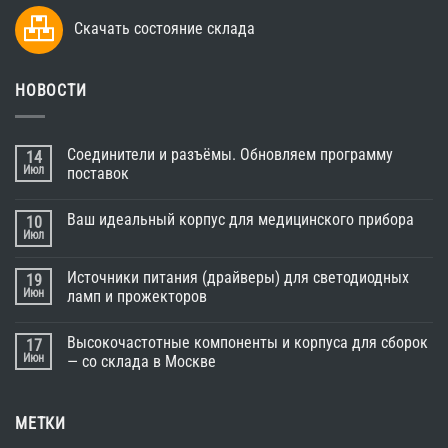
Скачать состояние склада
НОВОСТИ
Соединители и разъёмы. Обновляем программу
14
Июл
поставок
Ваш идеальный корпус для медицинского прибора
10
Июл
Источники питания (драйверы) для светодиодных
19
Июн
ламп и прожекторов
Высокочастотные компоненты и корпуса для сборок
17
Июн
— со склада в Москве
МЕТКИ