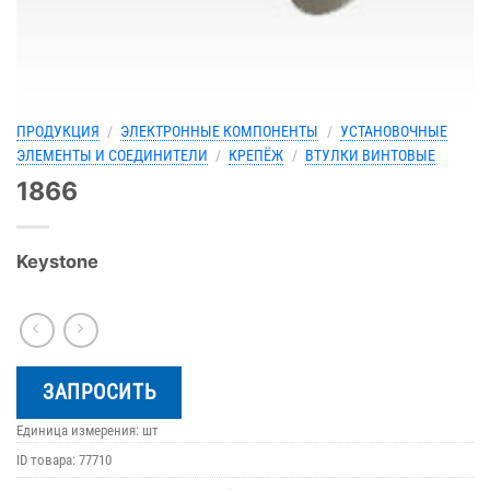
ПРОДУКЦИЯ
/
ЭЛЕКТРОННЫЕ КОМПОНЕНТЫ
/
УСТАНОВОЧНЫЕ
ЭЛЕМЕНТЫ И СОЕДИНИТЕЛИ
/
КРЕПЁЖ
/
ВТУЛКИ ВИНТОВЫЕ
1866
Keystone
ЗАПРОСИТЬ
Единица измерения: шт
ID товара:
77710