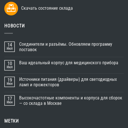
Скачать состояние склада
НОВОСТИ
Соединители и разъёмы. Обновляем программу
14
Июл
поставок
Ваш идеальный корпус для медицинского прибора
10
Июл
Источники питания (драйверы) для светодиодных
19
Июн
ламп и прожекторов
Высокочастотные компоненты и корпуса для сборок
17
Июн
— со склада в Москве
МЕТКИ