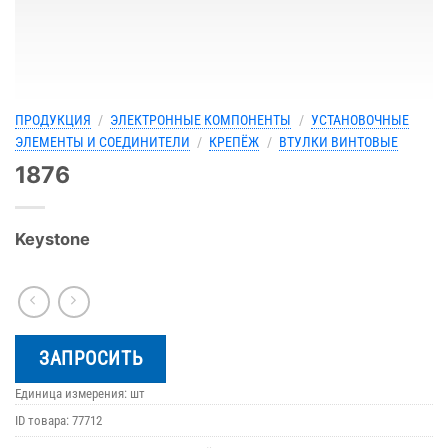
ПРОДУКЦИЯ
/
ЭЛЕКТРОННЫЕ КОМПОНЕНТЫ
/
УСТАНОВОЧНЫЕ
ЭЛЕМЕНТЫ И СОЕДИНИТЕЛИ
/
КРЕПЁЖ
/
ВТУЛКИ ВИНТОВЫЕ
1876
Keystone
ЗАПРОСИТЬ
Единица измерения: шт
ID товара:
77712